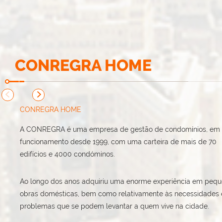
CONREGRA HOME
CONREGRA HOME
A CONREGRA é uma empresa de gestão de condomínios, em
funcionamento desde 1999, com uma carteira de mais de 70
edifícios e 4000 condóminos.
Ao longo dos anos adquiriu uma enorme experiência em peq
obras domésticas, bem como relativamente às necessidades 
problemas que se podem levantar a quem vive na cidade.